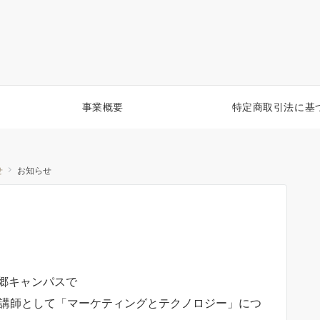
事業概要
特定商取引法に基
せ
お知らせ
郷キャンパスで
家講師として「マーケティングとテクノロジー」につ