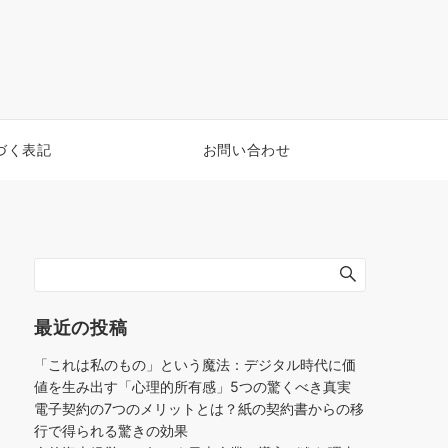
づく表記
お問い合わせ
最近の投稿
「これは私のもの」という魔法：デジタル時代に価
値を生み出す「心理的所有感」5つの驚くべき真実
電子契約の7つのメリットとは？紙の契約書からの移
行で得られる驚きの効果