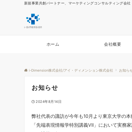
新規事業共創パートナー、マーケティングコンサルティング会社
ホーム
会社概要
i-Dimension株式会社/アイ・ディメンション株式会社
お知ら
お知らせ
2024年8月14日
弊社代表の諏訪が今年も10月より東京大学の本
「先端表現情報学特別講義VII」において実務