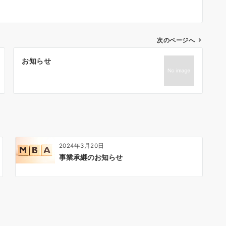
次のページへ
お知らせ
2024年3月20日
事業承継のお知らせ